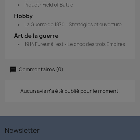
Piquet : Field of Battle
Hobby
La Guerre de 1870 - Stratégies et ouverture
Art de la guerre
1914 Fureur à l’est - Le choc des trois Empires
Commentaires (0)
Aucun avis n'a été publié pour le moment.
Newsletter