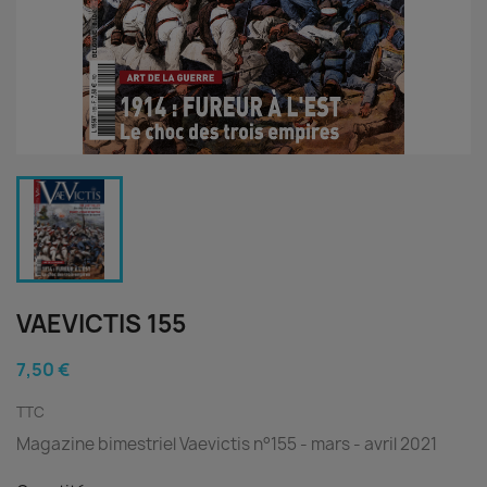
VAEVICTIS 155
7,50 €
TTC
Magazine bimestriel Vaevictis n°155 - mars - avril 2021