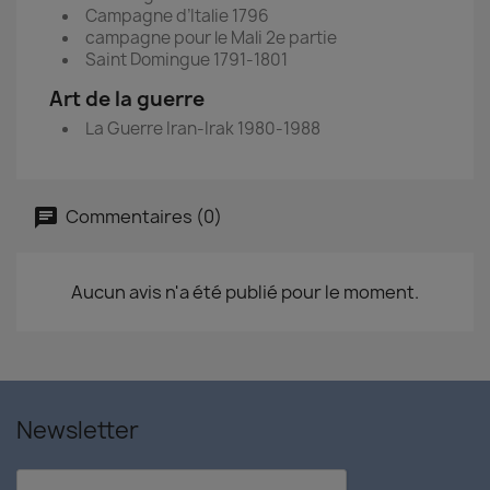
Campagne d’Italie 1796
campagne pour le Mali 2e partie
Saint Domingue 1791-1801
Art de la guerre
La Guerre Iran-Irak 1980-1988
Commentaires (0)
Aucun avis n'a été publié pour le moment.
Newsletter