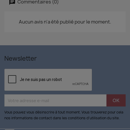
Commentaires (0)
Aucun avis n'a été publié pour le moment.
Newsletter
Vous pouvez vous désinscrire à tout moment. Vous trouverez pour cela
nos informations de contact dans les conditions d'utilisation du site.