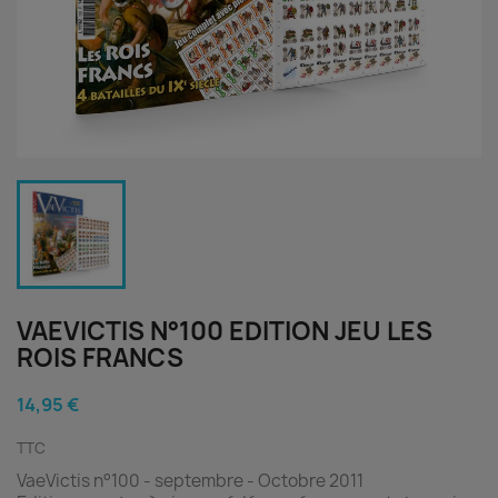
VAEVICTIS N°100 EDITION JEU LES
ROIS FRANCS
14,95 €
TTC
VaeVictis n°100 - septembre - Octobre 2011