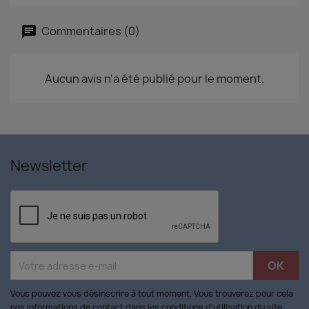
Commentaires (0)
Aucun avis n'a été publié pour le moment.
Newsletter
Vous pouvez vous désinscrire à tout moment. Vous trouverez pour cela
nos informations de contact dans les conditions d'utilisation du site.