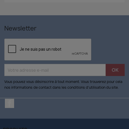
Newsletter
Vous pouvez vous désinscrire à tout moment. Vous trouverez pour cela
nos informations de contact dans les conditions d'utilisation du site.
Facebook