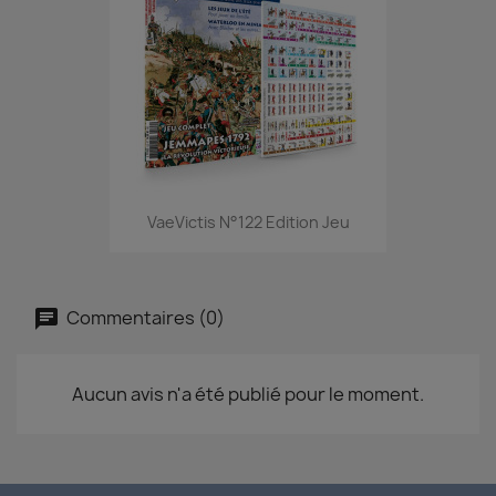
VaeVictis N°122 Edition Jeu
Commentaires (0)
Aucun avis n'a été publié pour le moment.