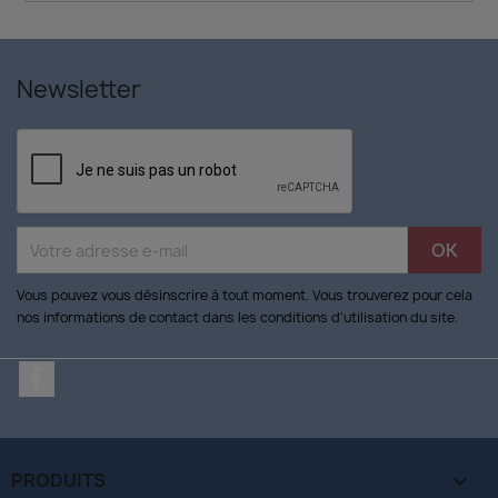
Newsletter
Vous pouvez vous désinscrire à tout moment. Vous trouverez pour cela
nos informations de contact dans les conditions d'utilisation du site.
Facebook
PRODUITS
