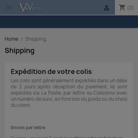
shopping_cart


(0)
Home
Shipping
Shipping
Expédition de votre colis
Les colis sont généralement expédiés dans un délai
de 2 jours après réception du paiement. Ils sont
expédiés via La Poste, par lettre ou Colissimo avec
un numéro de suivi, en fonction du poids ou du choix
du client.
Envois par lettre