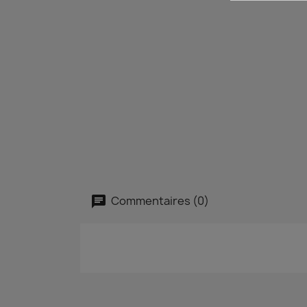
Commentaires (0)