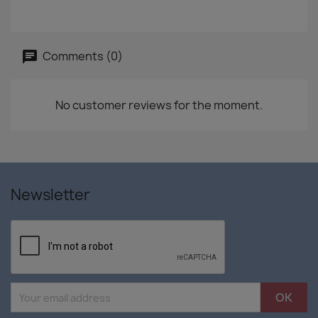
Comments (0)
No customer reviews for the moment.
Newsletter