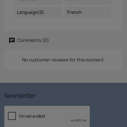
Language(s)
French
Comments (0)
No customer reviews for the moment.
Newsletter