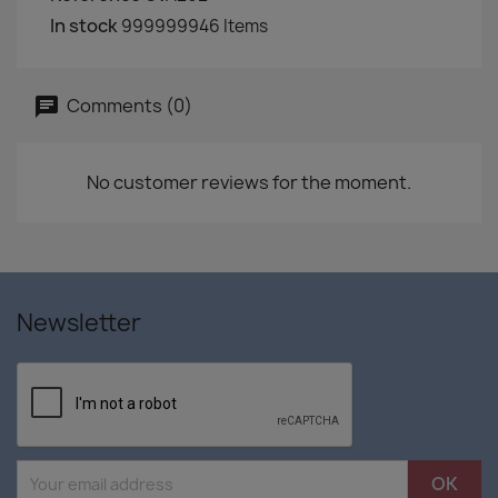
In stock
999999946 Items
Comments (0)
No customer reviews for the moment.
Newsletter