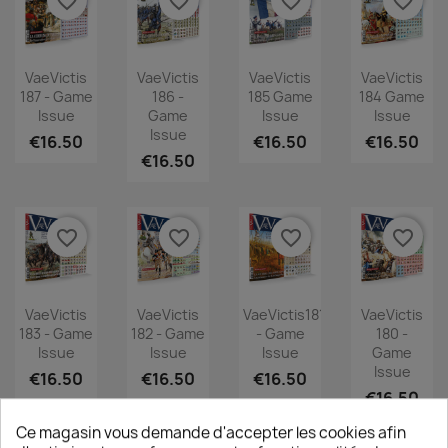
favorite_border
favorite_border
favorite_border
favorite_border
VaeVictis
VaeVictis
VaeVictis
VaeVictis
187 - Game
186 -
185 Game
184 Game
Issue
Game
Issue
Issue
Issue
€16.50
€16.50
€16.50
€16.50
favorite_border
favorite_border
favorite_border
favorite_border
VaeVictis
VaeVictis
VaeVictis181
VaeVictis
183 - Game
182 - Game
- Game
180 -
Issue
Issue
Issue
Game
Issue
€16.50
€16.50
€16.50
€16.50
Ce magasin vous demande d'accepter les cookies afin