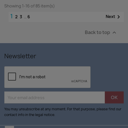
Showing 1-16 of 85 item(s)
1

Next
2
3
…
6
Back to top

Newsletter
You may unsubscribe at any moment. For that purpose, please find our
contact info in the legal notice.